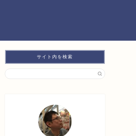
サイト内を検索