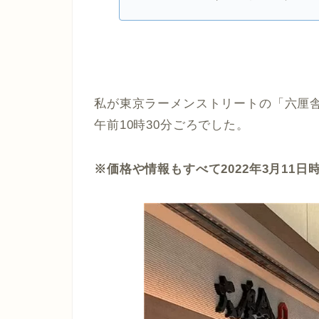
私が東京ラーメンストリートの「六厘舎」
午前10時30分ごろでした。
※価格や情報もすべて2022年3月11