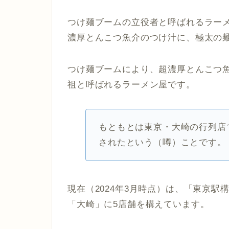
つけ麺ブームの立役者と呼ばれるラー
濃厚とんこつ魚介のつけ汁に、極太の
つけ麺ブームにより、超濃厚とんこつ
祖と呼ばれるラーメン屋です。
もともとは東京・大崎の行列店
されたという（噂）ことです。
現在（2024年3月時点）は、「東京
「大崎」に5店舗を構えています。