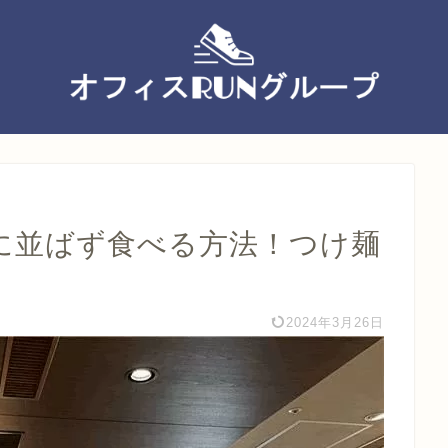
に並ばず食べる方法！つけ麺
2024年3月26日