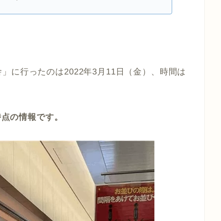
に行ったのは2022年3月11日（金）、時間は
日時点の情報です。