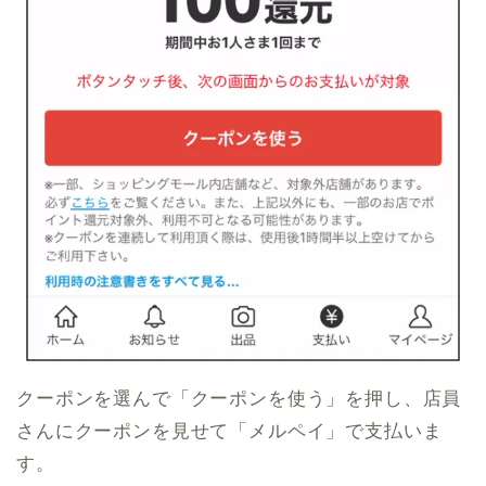
クーポンを選んで「クーポンを使う」を押し、店員
さんにクーポンを見せて「メルペイ」で支払いま
す。