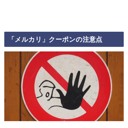
「メルカリ」クーポンの注意点