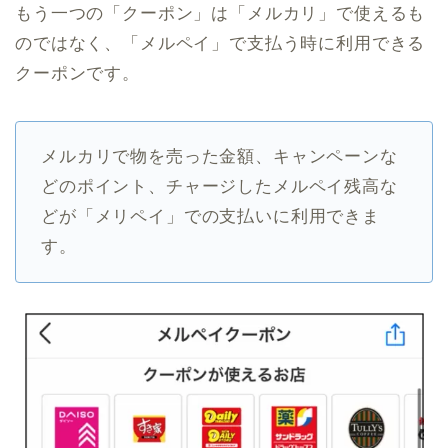
もう一つの「クーポン」は「メルカリ」で使えるも
のではなく、「メルペイ」で支払う時に利用できる
クーポンです。
メルカリで物を売った金額、キャンペーンな
どのポイント、チャージしたメルペイ残高な
どが「メリペイ」での支払いに利用できま
す。