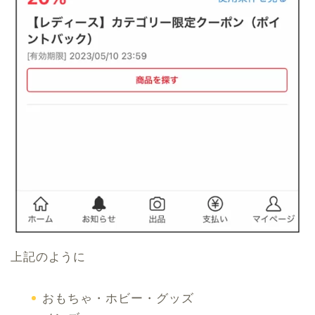
上記のように
おもちゃ・ホビー・グッズ