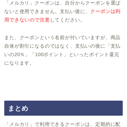
「メルカリ」クーポンは、自分からクーポンを選ば
ないと使用できません。支払い後に、
クーポンは利
用できないので注意
してください。
また、クーポンという名前が付いていますが、商品
自体が割引になるのではなく、支払いの後に「支払
いの20％」「100ポイント」といったポイント還元
になります。
まとめ
「メルカリ」で利用できるクーポンは、定期的に配