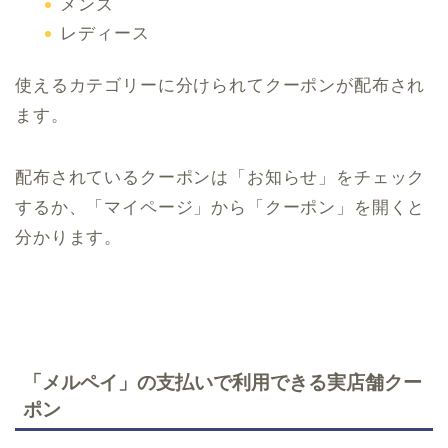
メンズ
レディース
使えるカテゴリーに分けられてクーポンが配布され
ます。
配布されているクーポンは「お知らせ」をチェック
するか、「マイページ」から「クーポン」を開くと
分かります。
「メルペイ」の支払いで利用できる実店舗クー
ポン