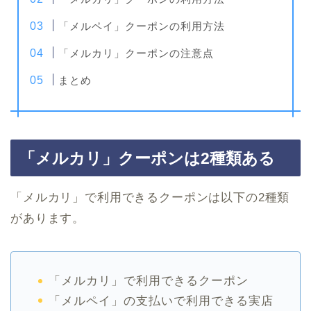
「メルペイ」クーポンの利用方法
「メルカリ」クーポンの注意点
まとめ
「メルカリ」クーポンは2種類ある
「メルカリ」で利用できるクーポンは以下の2種類
があります。
「メルカリ」で利用できるクーポン
「メルペイ」の支払いで利用できる実店