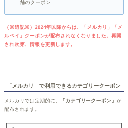
舗のクーポン
（※追記※）2024年以降からは、「メルカリ」「メ
ルペイ」クーポンが配布されなくなりました。再開
され次第、情報を更新します。
「メルカリ」で利用できるカテゴリークーポン
メルカリでは定期的に、
「カテゴリークーポン」
が
配布されます。