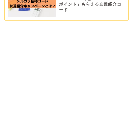
ポイント」もらえる友達紹介コ
ード