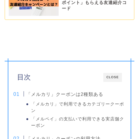
ポイント」もらえる友達紹介コ
ード
目次
CLOSE
「メルカリ」クーポンは2種類ある
「メルカリ」で利用できるカテゴリークーポ
ン
「メルペイ」の支払いで利用できる実店舗ク
ーポン
「メルカリ」クーポンの利用方法