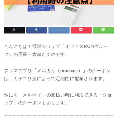
こんにちは！通販ショップ「オフィスRUNグルー
プ」の店長・大森たくやです。
フリマアプリ
「メルカリ（mercari）」
のクーポン
は、カテゴリ別によって定期的に配布されます。
他にも「メルペイ」の支払い時に利用できる「ショ
ップ」のクーポンもあります。