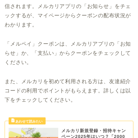
信されます。メルカリアプリの「お知らせ」をチェ
ックするが、マイページからクーポンの配布状況が
わかります。
「メルペイ」クーポンは、メルカリアプリの「お知
らせ」か、「支払い」からクーポンをチェックして
ください。
また、メルカリを初めて利用される方は、友達紹介
コードの利用でポイントがもらえます。詳しくは以
下をチェックしてください。
メルカリ新規登録・招待キャン
ペーン2025年はいつ？「2000