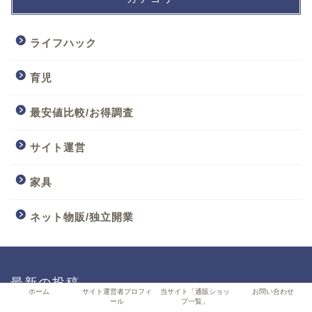
ライフハック
育児
最安値比較/お得調査
サイト運営
家具
ネット物販/独立開業
最新の投稿
ホーム
サイト運営者プロフィ
当サイト「通販ショッ
お問い合わせ
ール
プ一覧」