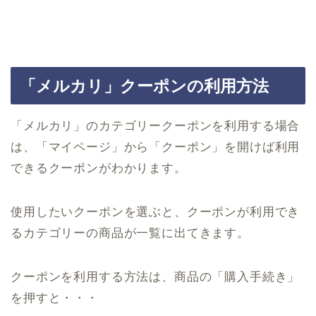
「メルカリ」クーポンの利用方法
「メルカリ」のカテゴリークーポンを利用する場合
は、「マイページ」から「クーポン」を開けば利用
できるクーポンがわかります。
使用したいクーポンを選ぶと、クーポンが利用でき
るカテゴリーの商品が一覧に出てきます。
クーポンを利用する方法は、商品の「購入手続き」
を押すと・・・