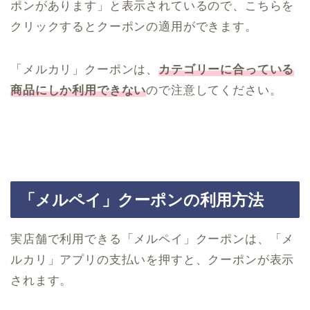
ポンがあります」と表示されているので、こちらを
クリックするとクーポンの適用ができます。
「メルカリ」クーポンは、
カテゴリーに合っている
商品にしか利用できない
ので注意してください。
「メルペイ」クーポンの利用方法
実店舗で利用できる「メルペイ」クーポンは、「メ
ルカリ」アプリの支払いを押すと、クーポンが表示
されます。