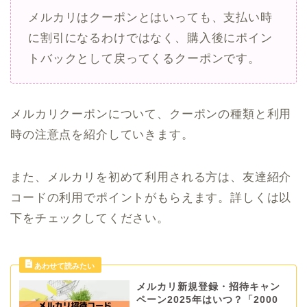
メルカリはクーポンとはいっても、支払い時
に割引になるわけではなく、購入後にポイン
トバックとして戻ってくるクーポンです。
メルカリクーポンについて、クーポンの種類と利用
時の注意点を紹介していきます。
また、メルカリを初めて利用される方は、友達紹介
コードの利用でポイントがもらえます。詳しくは以
下をチェックしてください。
メルカリ新規登録・招待キャン
ペーン2025年はいつ？「2000