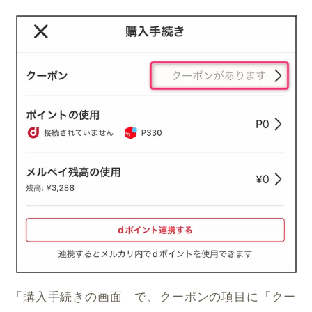
「購入手続きの画面」で、クーポンの項目に「クー