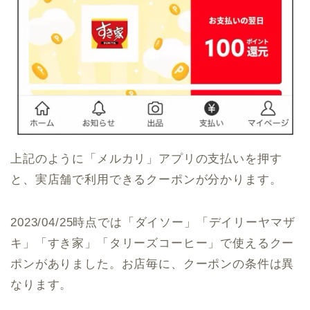
上記のように「メルカリ」アプリの支払いを押す
と、実店舗で利用できるクーポンが分かります。
2023/04/25時点では「ダイソー」「デイリーヤマザ
キ」「すき家」「タリーズコーヒー」で使えるクー
ポンがありました。お店毎に、クーポンの条件は異
なります。