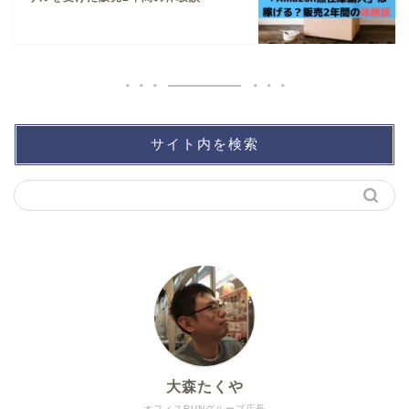
サイト内を検索
大森たくや
オフィスRUNグループ店長