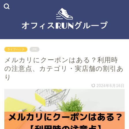
ライフハック
PR
メルカリにクーポンはある？利用時
の注意点、カテゴリ・実店舗の割引あ
り
2024年6月16日