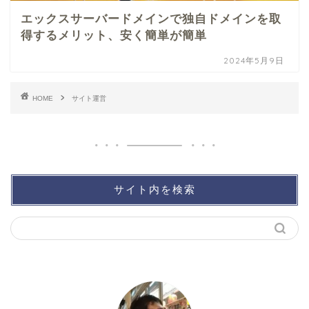
エックスサーバードメインで独自ドメインを取
得するメリット、安く簡単が簡単
2024年5月9日
HOME
サイト運営
サイト内を検索