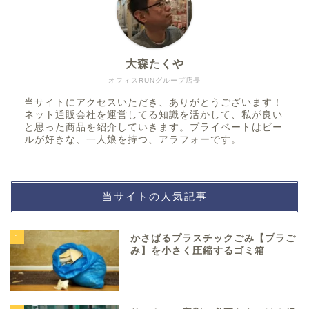
大森たくや
オフィスRUNグループ店長
当サイトにアクセスいただき、ありがとうございます！
ネット通販会社を運営してる知識を活かして、私が良い
と思った商品を紹介していきます。プライベートはビー
ルが好きな、一人娘を持つ、アラフォーです。
当サイトの人気記事
1
かさばるプラスチックごみ【プラご
み】を小さく圧縮するゴミ箱