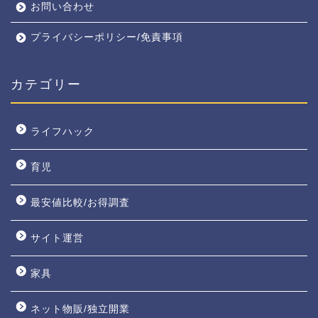
お問い合わせ
プライバシーポリシー/免責事項
カテゴリー
ライフハック
育児
最安値比較/お得調査
サイト運営
家具
ネット物販/独立開業