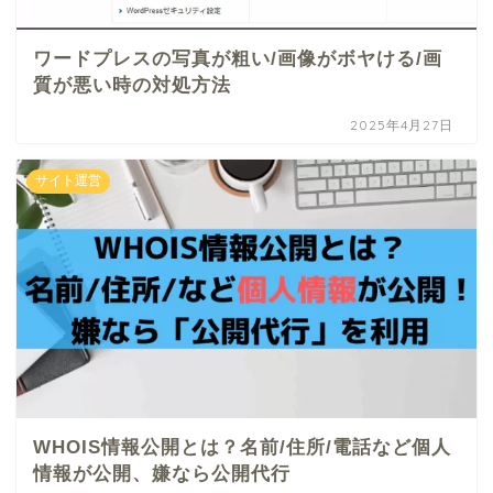
ワードプレスの写真が粗い/画像がボヤける/画
質が悪い時の対処方法
2025年4月27日
サイト運営
WHOIS情報公開とは？名前/住所/電話など個人
情報が公開、嫌なら公開代行