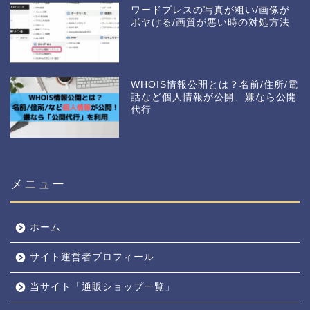
ワードプレスの写真が粗い/画像が
ボヤける/画質が悪い時の対処方法
WHOIS情報公開とは？名前/住所/電
話など個人情報が公開、嫌なら公開
代行
メニュー
ホーム
サイト運営者プロフィール
当サイト「通販ショップ一覧」