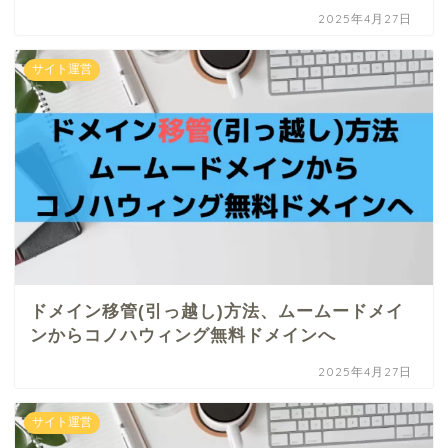
2025年4月27日
サイト運営
ドメイン移管(引っ越し)方法、ムームードメイ
ンからコノハウィング無料ドメインへ
2025年4月27日
サイト運営