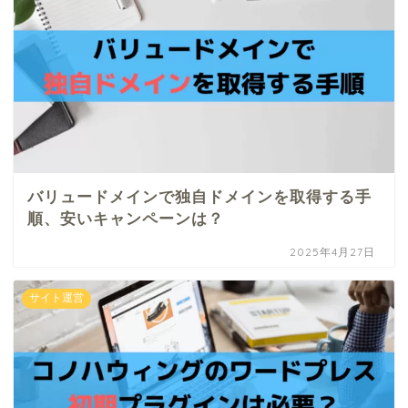
バリュードメインで独自ドメインを取得する手
順、安いキャンペーンは？
2025年4月27日
サイト運営