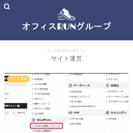
― CATEGORY ―
サイト運営
サイト運営