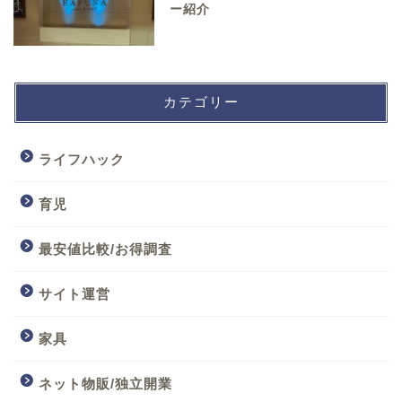
ー紹介
カテゴリー
ライフハック
育児
最安値比較/お得調査
サイト運営
家具
ネット物販/独立開業