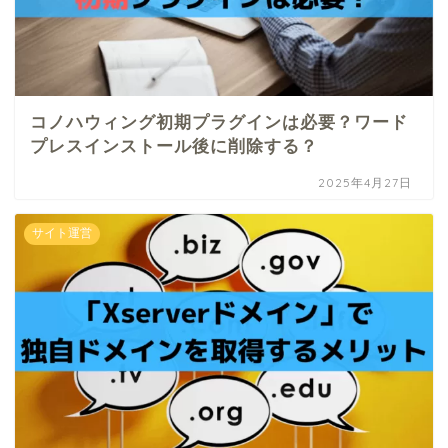
コノハウィング初期プラグインは必要？ワード
プレスインストール後に削除する？
2025年4月27日
サイト運営