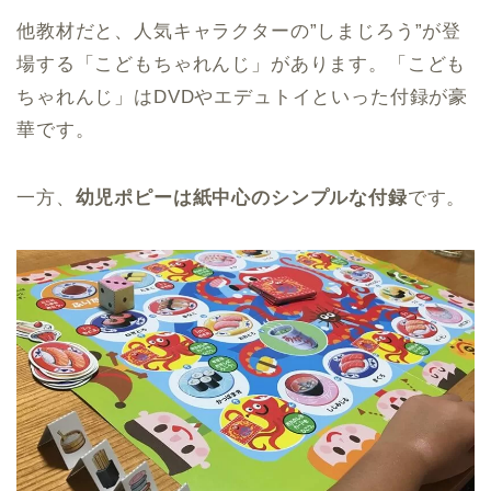
他教材だと、人気キャラクターの”しまじろう”が登
場する「こどもちゃれんじ」があります。「こども
ちゃれんじ」はDVDやエデュトイといった付録が豪
華です。
一方、
幼児ポピーは紙中心のシンプルな付録
です。