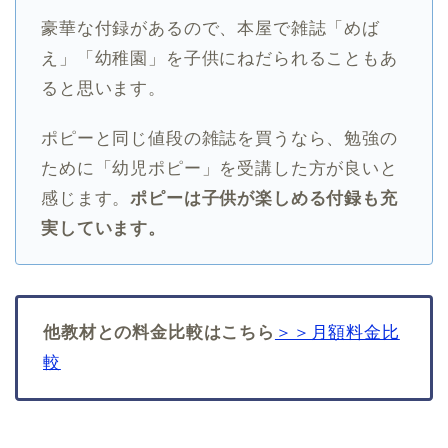
豪華な付録があるので、本屋で雑誌「めば
え」「幼稚園」を子供にねだられることもあ
ると思います。
ポピーと同じ値段の雑誌を買うなら、勉強の
ために「幼児ポピー」を受講した方が良いと
感じます。
ポピーは子供が楽しめる付録も充
実しています。
他教材との料金比較はこちら
＞＞月額料金比
較