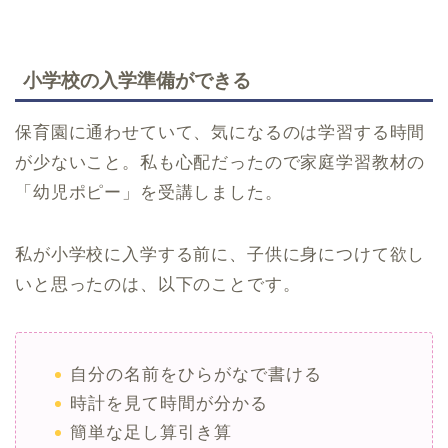
小学校の入学準備ができる
保育園に通わせていて、気になるのは学習する時間
が少ないこと。私も心配だったので家庭学習教材の
「幼児ポピー」を受講しました。
私が小学校に入学する前に、子供に身につけて欲し
いと思ったのは、以下のことです。
自分の名前をひらがなで書ける
時計を見て時間が分かる
簡単な足し算引き算