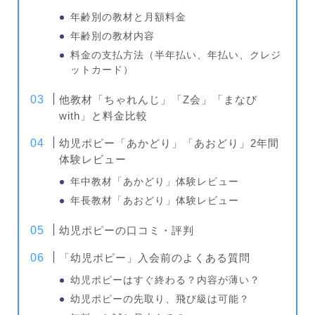
年齢別の教材と月額料金
年齢別の教材内容
料金の支払方法（半年払い、年払い、クレジ
ットカード）
他教材「ちゃれんじ」「Z会」「まなび
with」と料金比較
幼児ポピー「あかどり」「あおどり」2年間
体験レビュー
年中教材「あかどり」体験レビュー
年長教材「あおどり」体験レビュー
幼児ポピーの口コミ・評判
「幼児ポピー」入会前のよくある質問
幼児ポピーはすぐ終わる？内容が薄い？
幼児ポピーの先取り、飛び級は可能？