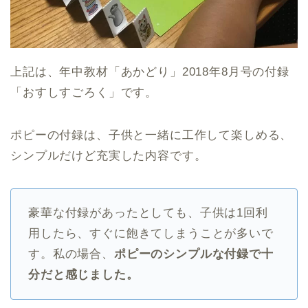
上記は、年中教材「あかどり」2018年8月号の付録
「おすしすごろく」です。
ポピーの付録は、子供と一緒に工作して楽しめる、
シンプルだけど充実した内容です。
豪華な付録があったとしても、子供は1回利
用したら、すぐに飽きてしまうことが多いで
す。私の場合、
ポピーのシンプルな付録で十
分だと感じました。