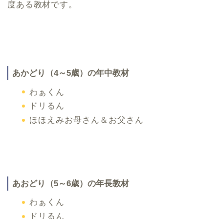
度ある教材です。
あかどり（4～5歳）の年中教材
わぁくん
ドリるん
ほほえみお母さん＆お父さん
あおどり（5～6歳）の年長教材
わぁくん
ドリるん