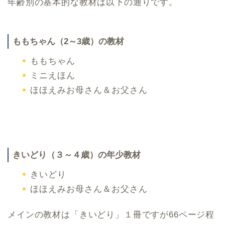
年齢別の基本的な教材は以下の通りです。
ももちゃん（2～3歳）の教材
ももちゃん
ミニえほん
ほほえみお母さん＆お父さん
きいどり（３～４歳）の年少教材
きいどり
ほほえみお母さん＆お父さん
メインの教材は「きいどり」１冊ですが66ページ程