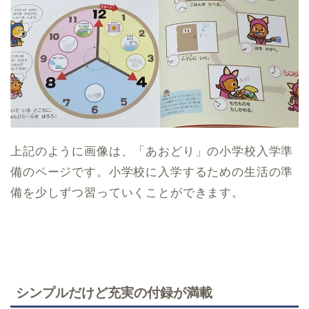
上記のように画像は、「あおどり」の小学校入学準
備のページです。小学校に入学するための生活の準
備を少しずつ習っていくことができます。
シンプルだけど充実の付録が満載