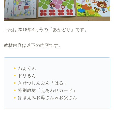
上記は2018年4月号の「あかどり」です。
教材内容は以下の内容です。
わぁくん
ドリるん
きせつしんぶん「はる」
特別教材「えあわせカード」
ほほえみお母さん＆お父さん