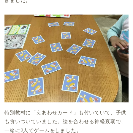
きました。
特別教材に「えあわせカード」も付いていて、子供
も食いついていました。絵を合わせる神経衰弱で、
一緒に2人でゲームをしました。