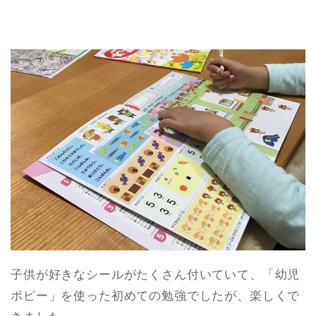
子供が好きなシールがたくさん付いていて、「幼児
ポピー」を使った初めての勉強でしたが、楽しくで