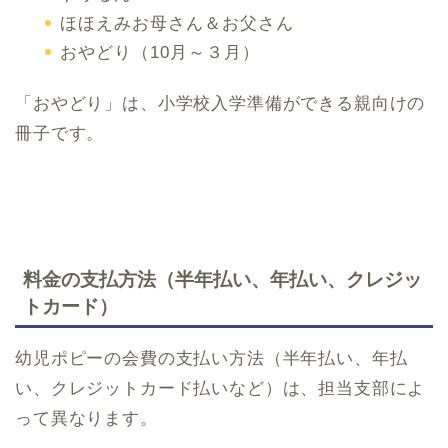
ほほえみお母さん＆お父さん
おやどり（10月～３月）
「おやどり」は、小学校入学準備ができる親向けの
冊子です。
料金の支払方法（半年払い、年払い、クレジッ
トカード）
幼児ポピーの会費の支払い方法（半年払い、年払
い、クレジットカード払いなど）は、担当支部によ
って異なります。