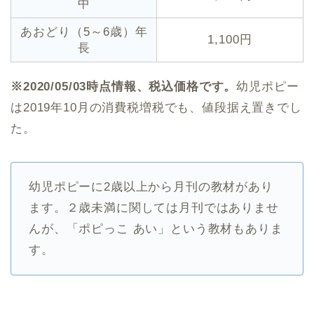
中
あおどり（5～6歳）年
1,100円
長
※2020/05/03時点情報、税込価格です。
幼児ポピー
は2019年10月の消費税増税でも、値段据え置きでし
た。
幼児ポピーに2歳以上から月刊の教材があり
ます。２歳未満に関しては月刊ではありませ
んが、「ポピっこ あい」という教材もありま
す。