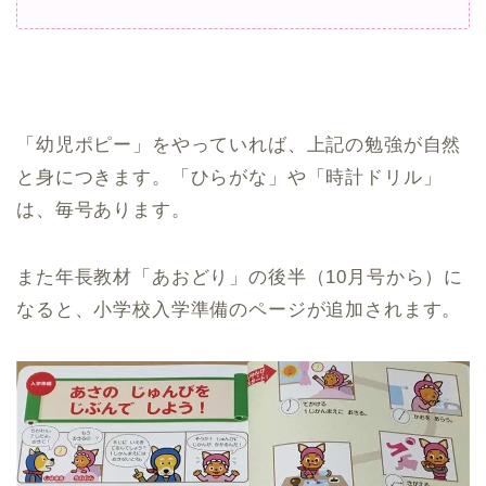
「幼児ポピー」をやっていれば、上記の勉強が自然
と身につきます。「ひらがな」や「時計ドリル」
は、毎号あります。
また年長教材「あおどり」の後半（10月号から）に
なると、小学校入学準備のページが追加されます。