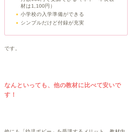
材は1,100円）
小学校の入学準備ができる
シンプルだけど付録が充実
です。
なんといっても、他の教材に比べて安いで
す！
他にも「幼児ポピー」を受講するメリット、教材内