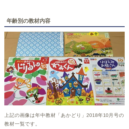
年齢別の教材内容
上記の画像は年中教材「あかどり」2018年10月号の
教材一覧です。