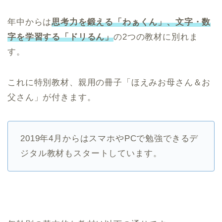
年中からは
思考力を鍛える「わぁくん」、文字・数
字を学習する「ドリるん」
の2つの教材に別れま
す。
これに特別教材、親用の冊子「ほえみお母さん＆お
父さん」が付きます。
2019年4月からはスマホやPCで勉強できるデ
ジタル教材もスタートしています。