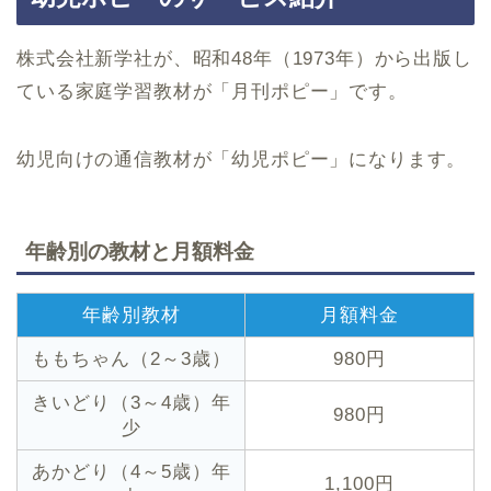
株式会社新学社が、昭和48年（1973年）から出版し
ている家庭学習教材が「月刊ポピー」です。
幼児向けの通信教材が「幼児ポピー」になります。
年齢別の教材と月額料金
年齢別教材
月額料金
ももちゃん（2～3歳）
980円
きいどり（3～4歳）年
980円
少
あかどり（4～5歳）年
1,100円