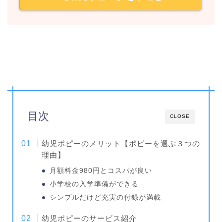
目次
CLOSE
幼児ポピーのメリット【ポピーを選ぶ３つの
理由】
月額料金980円とコスパが良い
小学校の入学準備ができる
シンプルだけど充実の付録が満載
幼児ポピーのサービス紹介