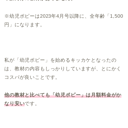
※幼児ポピーは2023年4月号以降に、全年齢「1,500
円」になります。
私が「幼児ポピー」を始めるキッカケとなったの
は、教材の内容もしっかりしていますが、とにかく
コスパが良いことです。
他の教材と比べても「幼児ポピー」は月額料金がか
なり安い
です。