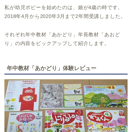
私が幼児ポピーを始めたのは、娘が4歳の時です。
2018年4月から2020年3月まで2年間受講しました。
それぞれ年中教材「あかどり」年長教材「あおど
り」の内容をピックアップして紹介します。
年中教材「あかどり」体験レビュー