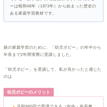
ーは昭和48年（1973年）から始まった歴史の
ある家庭学習教材です。
娘の家庭学習のために、「幼児ポピー」の年中から
年長まで2年間実際に受講しました。
「幼児ポピー」を受講して、私が良かったと感じた
のは
幼児ポピーのメリット
月額980円で受講できる（年中・年長教