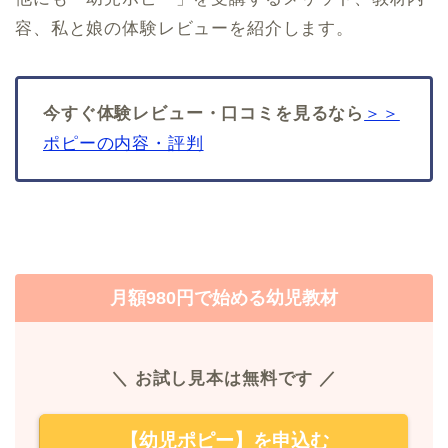
容、私と娘の体験レビューを紹介します。
今すぐ体験レビュー・口コミを見るなら
＞＞
ポピーの内容・評判
月額980円で始める幼児教材
＼ お試し見本は無料です ／
【幼児ポピー】を申込む