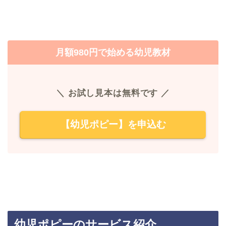
月額980円で始める幼児教材
＼ お試し見本は無料です ／
【幼児ポピー】を申込む
幼児ポピーのサービス紹介