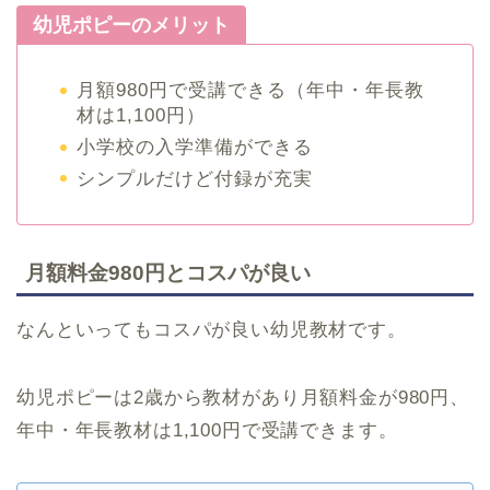
幼児ポピーのメリット
月額980円で受講できる（年中・年長教
材は1,100円）
小学校の入学準備ができる
シンプルだけど付録が充実
月額料金980円とコスパが良い
なんといってもコスパが良い幼児教材です。
幼児ポピーは2歳から教材があり月額料金が980円、
年中・年長教材は1,100円で受講できます。