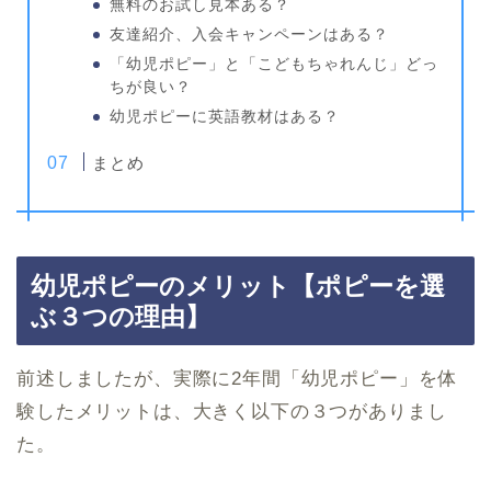
無料のお試し見本ある？
友達紹介、入会キャンペーンはある？
「幼児ポピー」と「こどもちゃれんじ」どっ
ちが良い？
幼児ポピーに英語教材はある？
まとめ
幼児ポピーのメリット【ポピーを選
ぶ３つの理由】
前述しましたが、実際に2年間「幼児ポピー」を体
験したメリットは、大きく以下の３つがありまし
た。