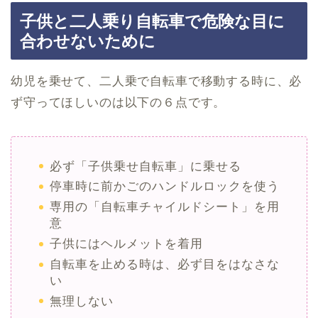
子供と二人乗り自転車で危険な目に
合わせないために
幼児を乗せて、二人乗で自転車で移動する時に、必
ず守ってほしいのは以下の６点です。
必ず「子供乗せ自転車」に乗せる
停車時に前かごのハンドルロックを使う
専用の「自転車チャイルドシート」を用
意
子供にはヘルメットを着用
自転車を止める時は、必ず目をはなさな
い
無理しない