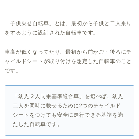
「子供乗せ自転車」とは、最初から子供と二人乗り
をするように設計された自転車です。
車高が低くなってたり、最初から前かご・後ろにチ
ャイルドシートが取り付けを想定した自転車のこと
です。
「幼児２人同乗基準適合車」を選べば、幼児
二人を同時に載せるために2つのチャイルド
シートをつけても安全に走行できる基準を満
たした自転車です。