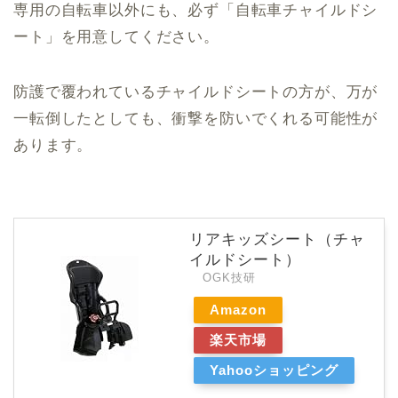
専用の自転車以外にも、必ず「自転車チャイルドシ
ート」を用意してください。
防護で覆われているチャイルドシートの方が、万が
一転倒したとしても、衝撃を防いでくれる可能性が
あります。
リアキッズシート（チャ
イルドシート）
OGK技研
Amazon
楽天市場
Yahooショッピング