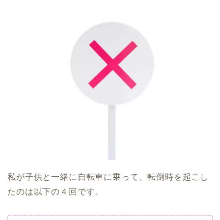
私が子供と一緒に自転車に乗って、転倒時を起こし
たのは以下の４回です。