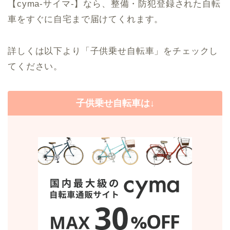
【cyma-サイマ-】なら、整備・防犯登録された自転
車をすぐに自宅まで届けてくれます。
詳しくは以下より「子供乗せ自転車」をチェックし
てください。
子供乗せ自転車は↓