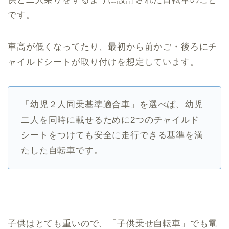
です。
車高が低くなってたり、最初から前かご・後ろにチ
ャイルドシートが取り付けを想定しています。
「幼児２人同乗基準適合車」を選べば、幼児
二人を同時に載せるために2つのチャイルド
シートをつけても安全に走行できる基準を満
たした自転車です。
子供はとても重いので、「子供乗せ自転車」でも電