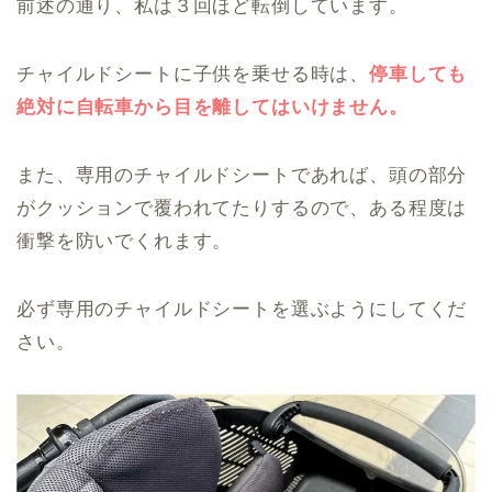
前述の通り、私は３回ほど転倒しています。
チャイルドシートに子供を乗せる時は、
停車しても
絶対に自転車から目を離してはいけません。
また、専用のチャイルドシートであれば、頭の部分
がクッションで覆われてたりするので、ある程度は
衝撃を防いでくれます。
必ず専用のチャイルドシートを選ぶようにしてくだ
さい。