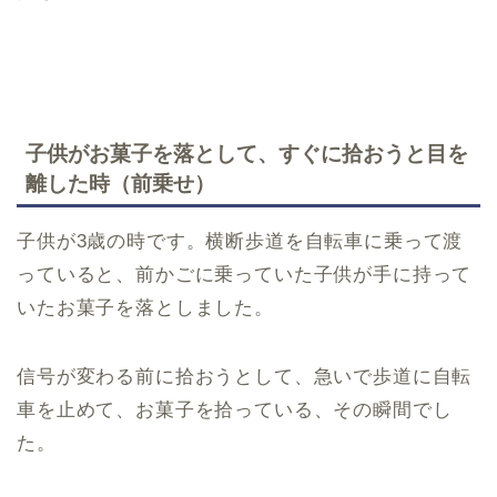
子供がお菓子を落として、すぐに拾おうと目を
離した時（前乗せ）
子供が3歳の時です。横断歩道を自転車に乗って渡
っていると、前かごに乗っていた子供が手に持って
いたお菓子を落としました。
信号が変わる前に拾おうとして、急いで歩道に自転
車を止めて、お菓子を拾っている、その瞬間でし
た。