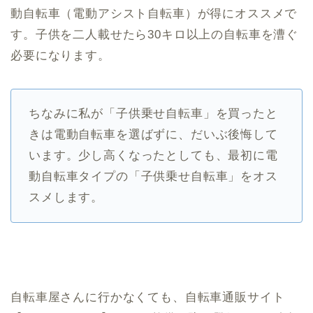
動自転車（電動アシスト自転車）が得にオススメで
す。子供を二人載せたら30キロ以上の自転車を漕ぐ
必要になります。
ちなみに私が「子供乗せ自転車」を買ったと
きは電動自転車を選ばずに、だいぶ後悔して
います。少し高くなったとしても、最初に電
動自転車タイプの「子供乗せ自転車」をオス
スメします。
自転車屋さんに行かなくても、自転車通販サイト