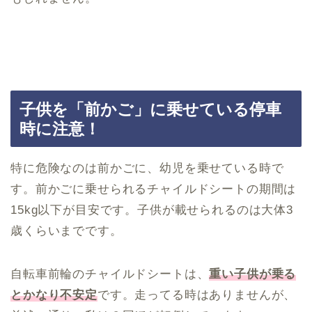
子供を「前かご」に乗せている停車
時に注意！
特に危険なのは前かごに、幼児を乗せている時で
す。前かごに乗せられるチャイルドシートの期間は
15kg以下が目安です。子供が載せられるのは大体3
歳くらいまでです。
自転車前輪のチャイルドシートは、
重い子供が乗る
とかなり不安定
です。走ってる時はありませんが、