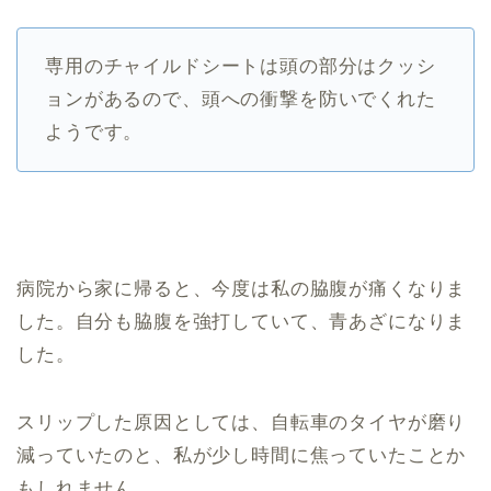
専用のチャイルドシートは頭の部分はクッシ
ョンがあるので、頭への衝撃を防いでくれた
ようです。
病院から家に帰ると、今度は私の脇腹が痛くなりま
した。自分も脇腹を強打していて、青あざになりま
した。
スリップした原因としては、自転車のタイヤが磨り
減っていたのと、私が少し時間に焦っていたことか
もしれません。