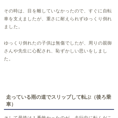
その時は、目を離していなかったので、すぐに自転
車を支えましたが、重さに耐えられずゆっくり倒れ
ました。
ゆっくり倒れたの子供は無傷でしたが、周りの親御
さんや先生に心配され、恥ずかしい思いをしまし
た。
走っている雨の道でスリップして転ぶ（後ろ乗
車）
そして最後は１番怖かったのが、走行中に転んだこ