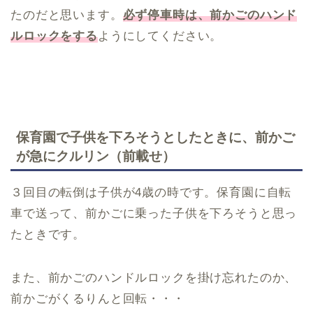
たのだと思います。
必ず停車時は、前かごのハンド
ルロックをする
ようにしてください。
保育園で子供を下ろそうとしたときに、前かご
が急にクルリン（前載せ）
３回目の転倒は子供が4歳の時です。保育園に自転
車で送って、前かごに乗った子供を下ろそうと思っ
たときです。
また、前かごのハンドルロックを掛け忘れたのか、
前かごがくるりんと回転・・・