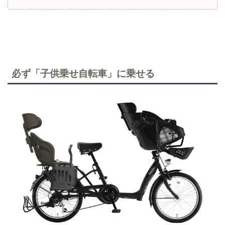
必ず「子供乗せ自転車」に乗せる