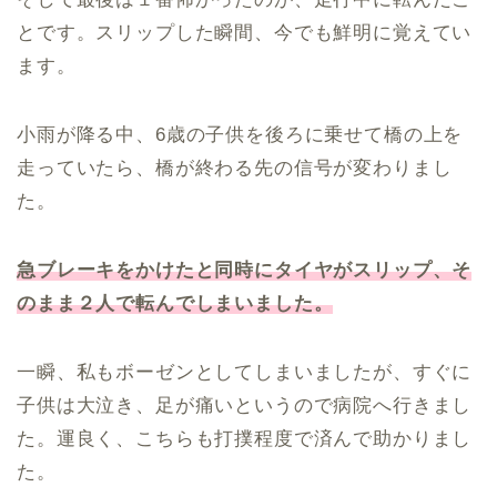
とです。スリップした瞬間、今でも鮮明に覚えてい
ます。
小雨が降る中、6歳の子供を後ろに乗せて橋の上を
走っていたら、橋が終わる先の信号が変わりまし
た。
急ブレーキをかけたと同時にタイヤがスリップ、そ
のまま２人で転んでしまいました。
一瞬、私もボーゼンとしてしまいましたが、すぐに
子供は大泣き、足が痛いというので病院へ行きまし
た。運良く、こちらも打撲程度で済んで助かりまし
た。