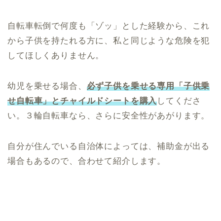
自転車転倒で何度も「ゾッ」とした経験から、これ
から子供を持たれる方に、私と同じような危険を犯
してほしくありません。
幼児を乗せる場合、
必ず子供を乗せる専用「子供乗
せ自転車」とチャイルドシートを購入
してくださ
い。３輪自転車なら、さらに安全性があがります。
自分が住んでいる自治体によっては、補助金が出る
場合もあるので、合わせて紹介します。