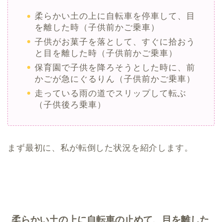
柔らかい土の上に自転車を停車して、目
を離した時（子供前かご乗車）
子供がお菓子を落として、すぐに拾おう
と目を離した時（子供前かご乗車）
保育園で子供を降ろそうとした時に、前
かごが急にぐるりん（子供前かご乗車）
走っている雨の道でスリップして転ぶ
（子供後ろ乗車）
まず最初に、私が転倒した状況を紹介します。
柔らかい土の上に自転車の止めて、目を離した