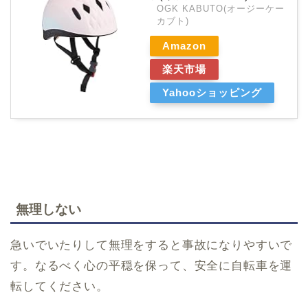
OGK KABUTO(オージーケー
カブト)
Amazon
楽天市場
Yahooショッピング
無理しない
急いでいたりして無理をすると事故になりやすいで
す。なるべく心の平穏を保って、安全に自転車を運
転してください。