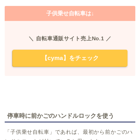
子供乗せ自転車は↓
＼ 自転車通販サイト売上No.1 ／
【cyma】をチェック
停車時に前かごのハンドルロックを使う
「子供乗せ自転車」であれば、最初から前かごのハ