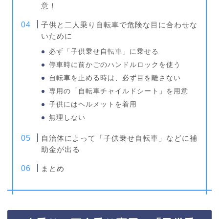
意！
子供と二人乗り自転車で危険な目に合わせな
いために
必ず「子供乗せ自転車」に乗せる
停車時に前かごのハンドルロックを使う
自転車を止める時は、必ず目を離さない
専用の「自転車チャイルドシート」を用意
子供にはヘルメットを着用
無理しない
自治体によって「子供乗せ自転車」などに補
助金が出る
まとめ