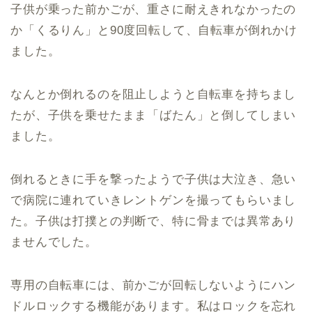
子供が乗った前かごが、重さに耐えきれなかったの
か「くるりん」と90度回転して、自転車が倒れかけ
ました。
なんとか倒れるのを阻止しようと自転車を持ちまし
たが、子供を乗せたまま「ばたん」と倒してしまい
ました。
倒れるときに手を撃ったようで子供は大泣き、急い
で病院に連れていきレントゲンを撮ってもらいまし
た。子供は打撲との判断で、特に骨までは異常あり
ませんでした。
専用の自転車には、前かごが回転しないようにハン
ドルロックする機能があります。私はロックを忘れ