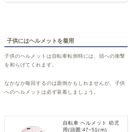
子供にはヘルメットを着用
子供のヘルメットは自転車転倒時には、頭への衝撃
を和らげてくれます。
なかなか毎回するのは面倒かもしれませんが、子供
へのヘルメットは必ず装着しましょう。
自転車 ヘルメット 幼児
用(頭囲:47~51cm)