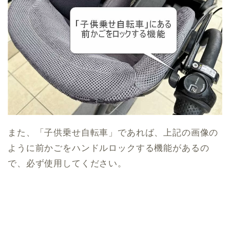
また、「子供乗せ自転車」であれば、上記の画像の
ように前かごをハンドルロックする機能があるの
で、必ず使用してください。