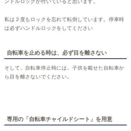
ンドルロックが付いていると思います。
私は２度もロックを忘れて転倒しています。停車時
は必ずハンドルロックをしてください
自転車を止める時は、必ず目を離さない
そして、自転車停止時には、子供を載せた自転車か
ら目を離さないでください。
専用の「自転車チャイルドシート」を用意