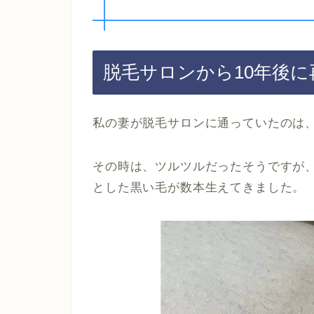
脱毛サロンから10年後
私の妻が脱毛サロンに通っていたのは、
その時は、ツルツルだったそうですが
とした黒い毛が数本生えてきました。