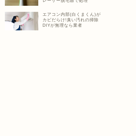
レーザー脱毛器で処理
エアコン内部(白くまくん)が
カビだらけ!臭い汚れの掃除
DIYが無理なら業者