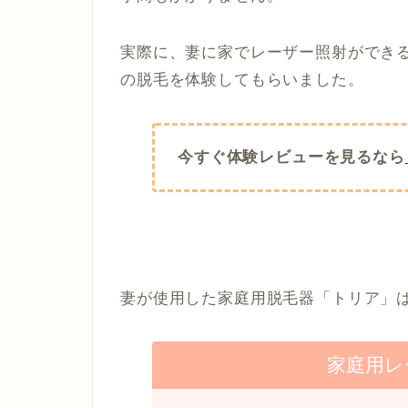
実際に、妻に家でレーザー照射ができる
の脱毛を体験してもらいました。
今すぐ体験レビューを見るなら
妻が使用した家庭用脱毛器「トリア」
家庭用レ