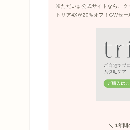
※ただいま公式サイトなら、ク
トリア4Xが20％オフ！GWセー
＼ 1年