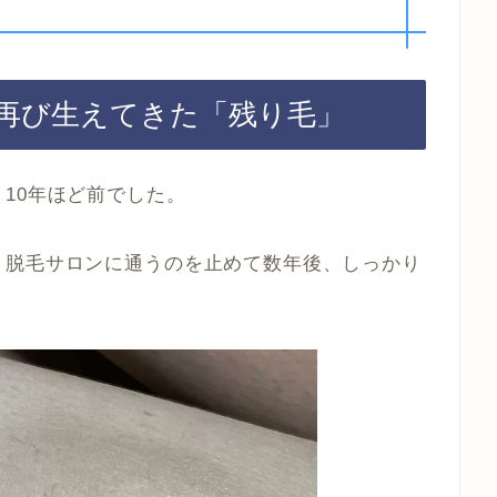
に再び生えてきた「残り毛」
10年ほど前でした。
、脱毛サロンに通うのを止めて数年後、しっかり