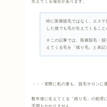
生えてくる場合があります。
特に医療脱毛ではなく、エステ
した後でも毛が生えてくること
※この記事では、医療脱毛・脱
えてくる毛を「残り毛」と表記
・・・実際に私の妻も、脱毛サロンに
数年後に生えてくる「残り毛」の処理
手間もかかりません。