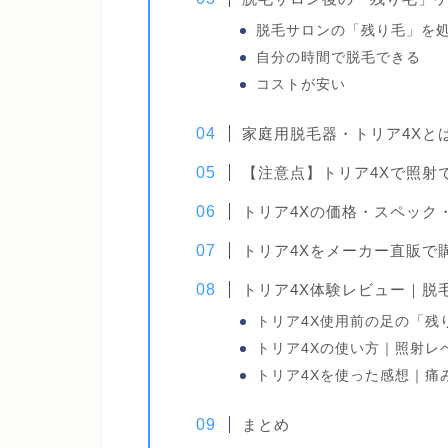
脱毛サロンの「残り毛」を
自分の時間で脱毛できる
コストが安い
家庭用脱毛器・トリア4Xと
【注意点】トリア4Xで照射
トリア4Xの価格・スペック
トリア4Xをメーカー直販で
トリア4X体験レビュー｜脱
トリア4X使用前の足の「残
トリア4Xの使い方｜照射レ
トリア4Xを使った感想｜痛
まとめ