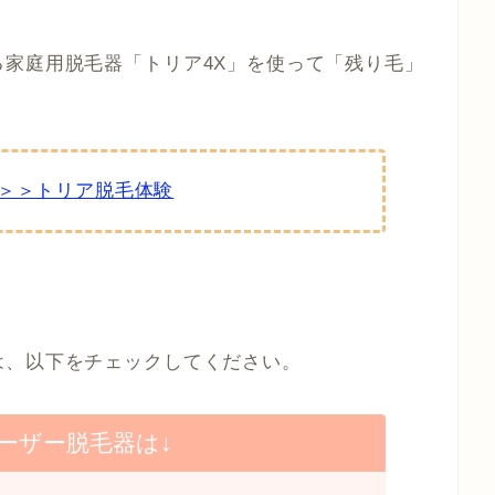
家庭用脱毛器「トリア4X」を使って「残り毛」
＞＞トリア脱毛体験
は、以下をチェックしてください。
ーザー脱毛器は↓