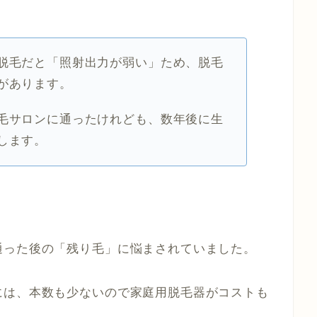
脱毛だと「照射出力が弱い」ため、脱毛
があります。
毛サロンに通ったけれども、数年後に生
します。
通った後の「残り毛」に悩まされていました。
には、本数も少ないので家庭用脱毛器がコストも