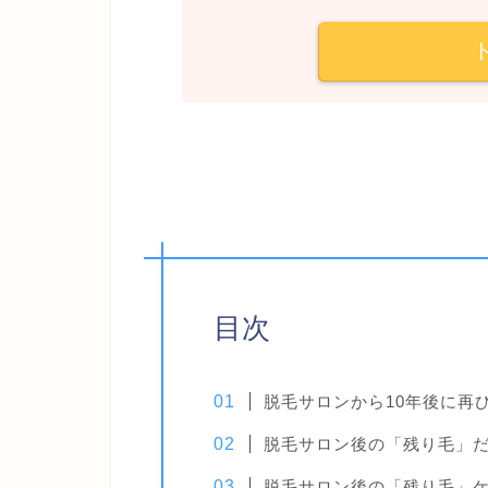
目次
脱毛サロンから10年後に再
脱毛サロン後の「残り毛」
脱毛サロン後の「残り毛」