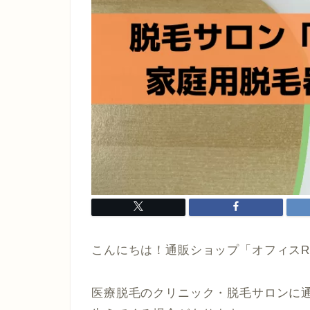
こんにちは！通販ショップ「オフィスR
医療脱毛のクリニック・脱毛サロンに