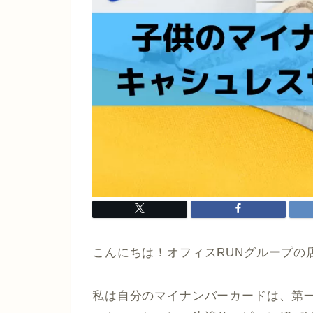
こんにちは！オフィスRUNグループの
私は自分のマイナンバーカードは、第一