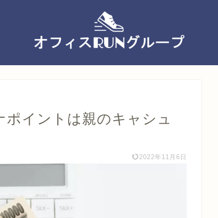
イナポイントは親のキャシュ
2022年11月6日