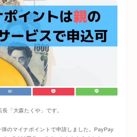
店長「大森たくや」です。
弾のマイナポイントで申請しました。PayPay