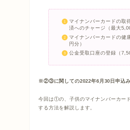
マイナンバーカードの取得
済へのチャージ（最大5,0
マイナンバーカードの健康
円分）
公金受取口座の登録（7,5
※②③に関しての2022年6月30日申込
今回は①の、子供のマイナンバーカー
する方法を解説します。