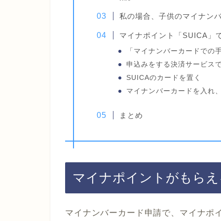
私の場合、子供のマイナンバ
マイナポイント「SUICA」
「マイナンバーカードでの
申込みをする決済サービスで
SUICAのカードを置く
マイナンバーカードを入れ
まとめ
マイナポイントがもらえ
マイナンバーカード申請で、マイナポ