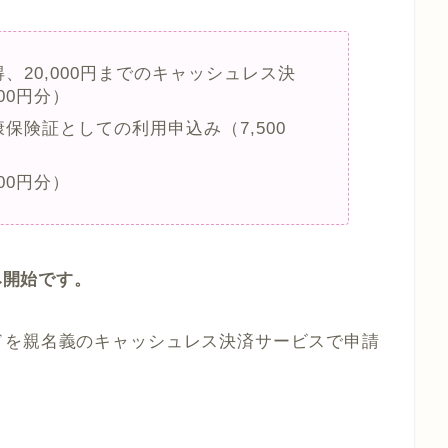
、20,000円までのキャッシュレス決
00円分）
保険証としての利用申込み（7,500
00円分）
み開始です。
ドを親名義のキャッシュレス決済サービスで申請