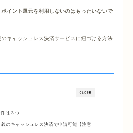
、ポイント還元を利用しないのはもったいないで
親のキャッシュレス決済サービスに紐づける方法
CLOSE
条件は３つ
名義のキャッシュレス決済で申請可能【注意