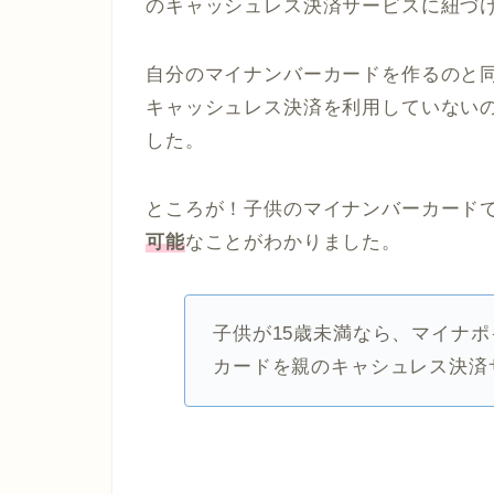
のキャッシュレス決済サービスに紐づけ
自分のマイナンバーカードを作るのと
キャッシュレス決済を利用していない
した。
ところが！子供のマイナンバーカード
可能
なことがわかりました。
子供が15歳未満なら、マイナ
カードを親のキャシュレス決済