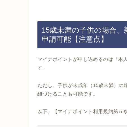
15歳未満の子供の場合
申請可能【注意点】
マイナポイントが申し込めるのは「本
す。
ただし、子供が未成年（15歳未満）の
紐づけることも可能です。
以下、【マイナポイント利用規約第５