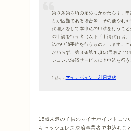
第３条第３項の定めにかかわらず、申
とが困難である場合等、その他やむを
代理人をして本申込の申請を行うこと
の申請を行う者（以下「申請代行者」
込の申請手続を行うものとします。こ
かわらず、第３条第１項(3)号および
シュレス決済サービスに本申込を行う
出典：
マイナポイント利用規約
15歳未満の子供のマイナポイントにつ
キャッシュレス決済事業者で申込むこ