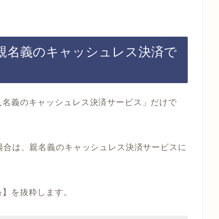
、親名義のキャッシュレス決済で
人名義のキャッシュレス決済サービス」だけで
場合は、親名義のキャッシュレス決済サービスに
条】を抜粋します。