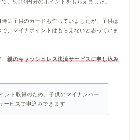
て、5,000円分のポイントをもらえました。
同時に子供のカードも作っていましたが、子供は
ので、マイナポイントはもらえないと思っていま
で、
親のキャッシュレス決済サービスに申し込み
ポイント取得のため、子供のマイナンバー
サービスで申込みできます。