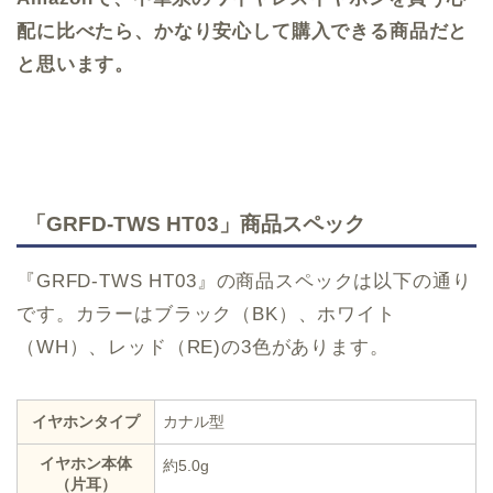
配に比べたら、かなり安心して購入できる商品だと
と思います。
「GRFD-TWS HT03」商品スペック
『GRFD-TWS HT03』の商品スペックは以下の通り
です。カラーはブラック（BK）、ホワイト
（WH）、レッド（RE)の3色があります。
イヤホンタイプ
カナル型
イヤホン本体
約5.0g
（片耳）