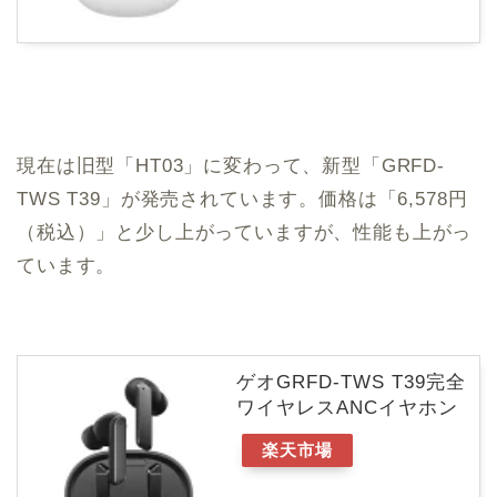
現在は旧型「HT03」に変わって、新型「GRFD-
TWS T39」が発売されています。価格は「6,578円
（税込）」と少し上がっていますが、性能も上がっ
ています。
ゲオGRFD-TWS T39完全
ワイヤレスANCイヤホン
楽天市場