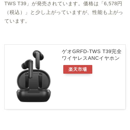
TWS T39」が発売されています。価格は「6,578円
（税込）」と少し上がっていますが、性能も上がっ
ています。
ゲオGRFD-TWS T39完全
ワイヤレスANCイヤホン
楽天市場