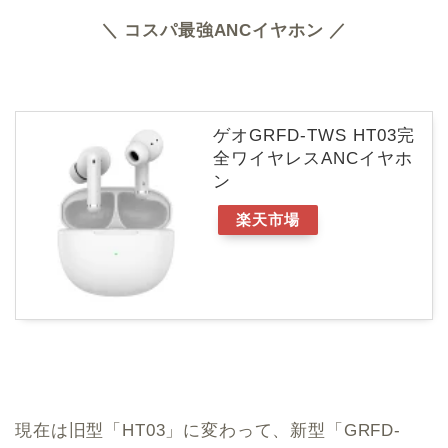
＼ コスパ最強ANCイヤホン ／
ゲオGRFD-TWS HT03完
全ワイヤレスANCイヤホ
ン
楽天市場
現在は旧型「HT03」に変わって、新型「GRFD-