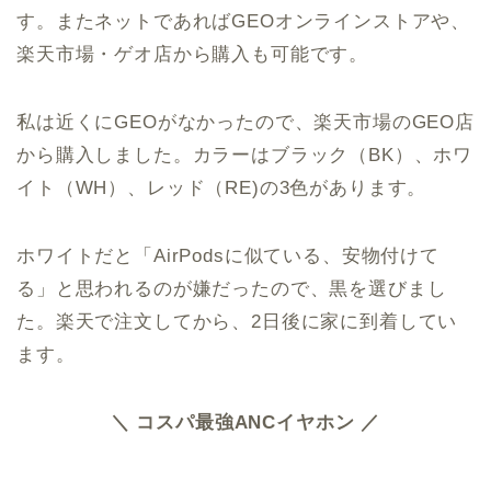
す。またネットであればGEOオンラインストアや、
楽天市場・ゲオ店から購入も可能です。
私は近くにGEOがなかったので、楽天市場のGEO店
から購入しました。カラーはブラック（BK）、ホワ
イト（WH）、レッド（RE)の3色があります。
ホワイトだと「AirPodsに似ている、安物付けて
る」と思われるのが嫌だったので、黒を選びまし
た。楽天で注文してから、2日後に家に到着してい
ます。
＼ コスパ最強ANCイヤホン ／