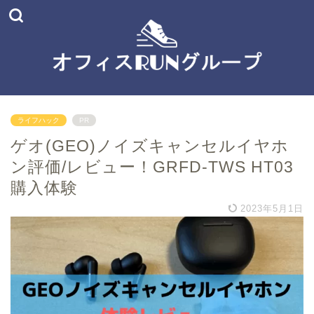
ライフハック
PR
ゲオ(GEO)ノイズキャンセルイヤホ
ン評価/レビュー！GRFD-TWS HT03
購入体験
2023年5月1日