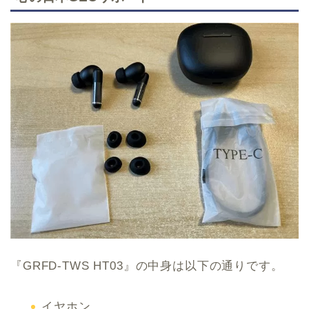
『GRFD-TWS HT03』の中身は以下の通りです。
イヤホン