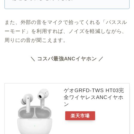
また、外部の音をマイクで拾ってくれる「パススル
ーモード」を利用すれば、ノイズを軽減しながら、
周りにの音が聞こえます。
＼ コスパ最強ANCイヤホン ／
ゲオGRFD-TWS HT03完
全ワイヤレスANCイヤホ
ン
楽天市場