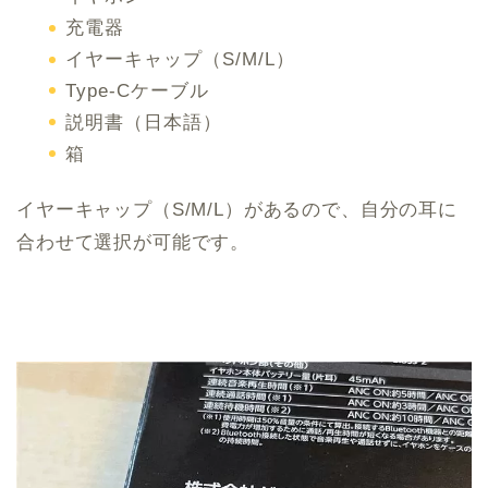
充電器
イヤーキャップ（S/M/L）
Type-Cケーブル
説明書（日本語）
箱
イヤーキャップ（S/M/L）があるので、自分の耳に
合わせて選択が可能です。