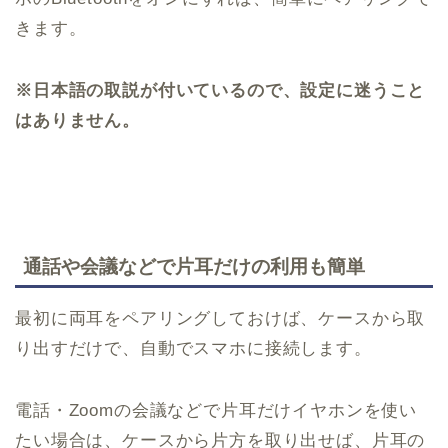
きます。
※日本語の取説が付いているので、設定に迷うこと
はありません。
通話や会議などで片耳だけの利用も簡単
最初に両耳をペアリングしておけば、ケースから取
り出すだけで、自動でスマホに接続します。
電話・Zoomの会議などで片耳だけイヤホンを使い
たい場合は、ケースから片方を取り出せば、片耳の