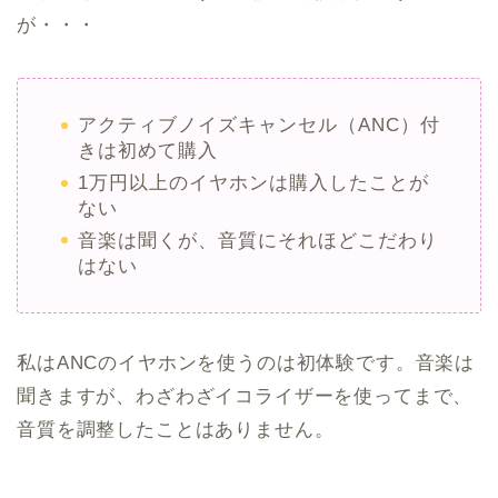
が・・・
アクティブノイズキャンセル（ANC）付
きは初めて購入
1万円以上のイヤホンは購入したことが
ない
音楽は聞くが、音質にそれほどこだわり
はない
私はANCのイヤホンを使うのは初体験です。音楽は
聞きますが、わざわざイコライザーを使ってまで、
音質を調整したことはありません。