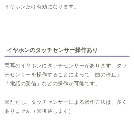
イヤホンだけ有効になります。
イヤホンのタッチセンサー操作あり
両耳のイヤホンにタッチセンサーがあります。タッ
チセンサーを操作することによって「曲の停止」
「電話の受信」などの操作が可能です。
※ただし、タッチセンサーによる操作方法は、多く
ありません（※後述します）