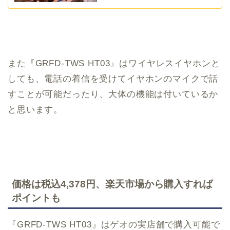
また『GRFD-TWS HT03』はワイヤレスイヤホンと
しても、電話の着信を受けてイヤホンのマイクで話
すことが可能だったり、大体の機能は付いているか
と思います。
価格は税込4,378円、楽天市場から購入すれば
ポイントも
『GRFD-TWS HT03』はゲオの実店舗で購入可能で