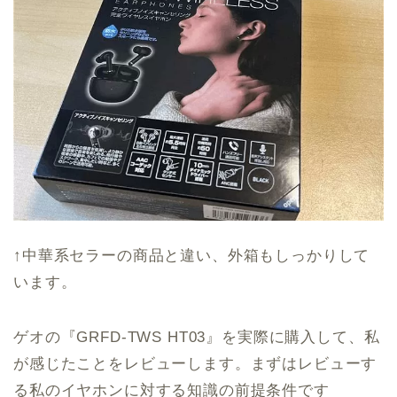
↑中華系セラーの商品と違い、外箱もしっかりして
います。
ゲオの『GRFD-TWS HT03』を実際に購入して、私
が感じたことをレビューします。まずはレビューす
る私のイヤホンに対する知識の前提条件です