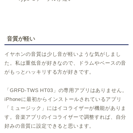
音質が軽い
イヤホンの音質は少し音が軽いような気がしまし
た。私は重低音が好きなので、ドラムやベースの音
がもっとハッキリする方が好きです。
「GRFD-TWS HT03」の専用アプリはありません。
iPhoneに最初からインストールされているアプリ
「ミュージック」にはイコライザーが機能がありま
す。音楽アプリのイコライザーで調整すれば、自分
好みの音質に設定できると思います。