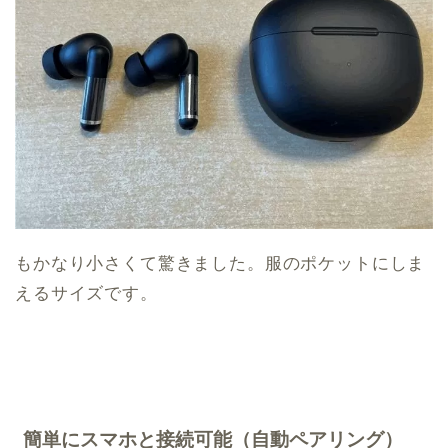
もかなり小さくて驚きました。服のポケットにしま
えるサイズです。
簡単にスマホと接続可能（自動ペアリング）