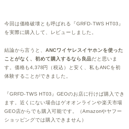
今回は価格破壊とも呼ばれる『GRFD-TWS HT03』
を実際に購入して、レビューしました。
結論から言うと、
ANCワイヤレスイヤホンを使った
ことがなく、初めて購入するなら良品
だと思いま
す。価格も4,378円（税込）と安く、私もANCを初
体験することができました。
『GRFD-TWS HT03』GEOのお店に行けば購入でき
ます。近くにない場合はゲオオンラインや楽天市場
GEO店からでも購入可能です。（Amazonやヤフー
ショッピングでは購入できません）