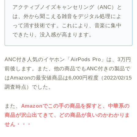
アクティブノイズキャンセリング（ANC）と
は、外から聞こえる雑音をデジタル処理によ
って消す技術です。これにより、音楽に集中
できたり、没入感が高まります。
ANC付き人気のイヤホン「AirPods Pro」は、3万円
前後します。また、他の商品でもANC付きの製品で
はAmazonの最安値商品は6,000円程度（2022/02/15
調査時点）でした。
また、
Amazonでこの手の商品を探すと、中華系の
商品が沢山出てきて、どの商品が良いのかわかりま
せん・・・