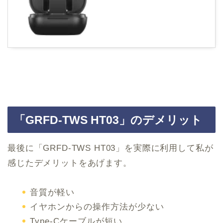
「GRFD-TWS HT03」のデメリット
最後に「GRFD-TWS HT03」を実際に利用して私が
感じたデメリットをあげます。
音質が軽い
イヤホンからの操作方法が少ない
Type-Cケーブルが短い