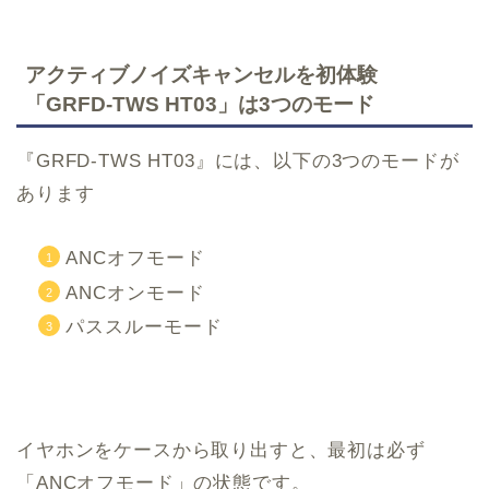
アクティブノイズキャンセルを初体験
「GRFD-TWS HT03」は3つのモード
『GRFD-TWS HT03』には、以下の3つのモードが
あります
ANCオフモード
ANCオンモード
パススルーモード
イヤホンをケースから取り出すと、最初は必ず
「ANCオフモード」の状態です。