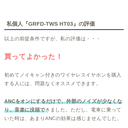
私個人『GRFD-TWS HT03』の評価
以上の前提条件ですが、私の評価は・・・
買ってよかった！
初めてノイキャン付きのワイヤレスイヤホンを購入
する人には、問題なくオススメできます。
ANCをオンにするだけで、外部のノイズが少なくな
り、音楽に没頭で
きました。ただし、電車に乗って
いた時は、あまりANCの効果は感じませんでした。