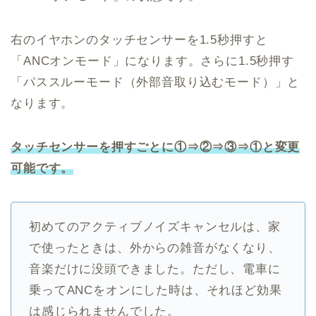
右のイヤホンのタッチセンサーを1.5秒押すと
「ANCオンモード」になります。さらに1.5秒押す
「パススルーモード（外部音取り込むモード）」と
なります。
タッチセンサーを押すごとに①⇒②⇒③⇒①と変更
可能です。
初めてのアクティブノイズキャンセルは、家
で使ったときは、外からの雑音がなくなり、
音楽だけに没頭できました。ただし、電車に
乗ってANCをオンにした時は、それほど効果
は感じられませんでした。