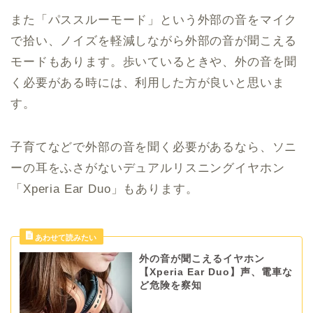
また「パススルーモード」という外部の音をマイク
で拾い、ノイズを軽減しながら外部の音が聞こえる
モードもあります。歩いているときや、外の音を聞
く必要がある時には、利用した方が良いと思いま
す。
子育てなどで外部の音を聞く必要があるなら、ソニ
ーの耳をふさがないデュアルリスニングイヤホン
「Xperia Ear Duo」もあります。
外の音が聞こえるイヤホン
【Xperia Ear Duo】声、電車な
ど危険を察知