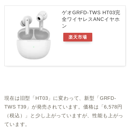
ゲオGRFD-TWS HT03完
全ワイヤレスANCイヤホ
ン
楽天市場
現在は旧型「HT03」に変わって、新型「GRFD-
TWS T39」が発売されています。価格は「6,578円
（税込）」と少し上がっていますが、性能も上がっ
ています。