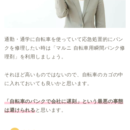
通勤・通学に自転車を使っていて応急処置的にパン
クを修理したい時は「マルニ 自転車用瞬間パンク修
理剤」を利用しましょう。
それほど高いものではないので、自転車のカゴの中
に入れておいても良いかと思います。
「自転車のパンクで会社に遅刻」という最悪の事態
は避けられる
と思います。