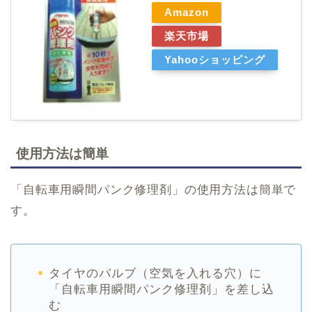
Amazon
楽天市場
Yahooショッピング
使用方法は簡単
「自転車用瞬間パンク修理剤」の使用方法は簡単で
す。
タイヤのバルブ（空気を入れる穴）に
「自転車用瞬間パンク修理剤」を差し込
む