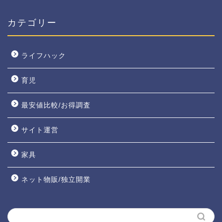
カテゴリー
ライフハック
育児
最安値比較/お得調査
サイト運営
家具
ネット物販/独立開業