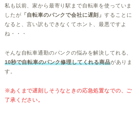
私も以前、家から最寄り駅まで自転車を使っていま
したが
「自転車のパンクで会社に遅刻」
することに
なると、言い訳もできなくてホント、最悪ですよ
ね・・・
そんな自転車通勤のパンクの悩みを解決してれる、
10秒で自転車のパンク修理してくれる商品
がありま
す。
※あくまで遅刻しそうなときの応急処置なでの、ご
了承ください。