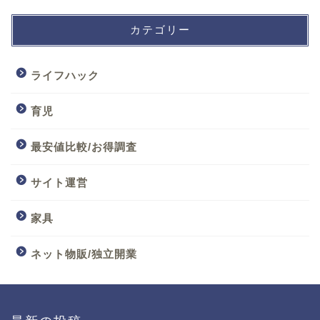
カテゴリー
ライフハック
育児
最安値比較/お得調査
サイト運営
家具
ネット物販/独立開業