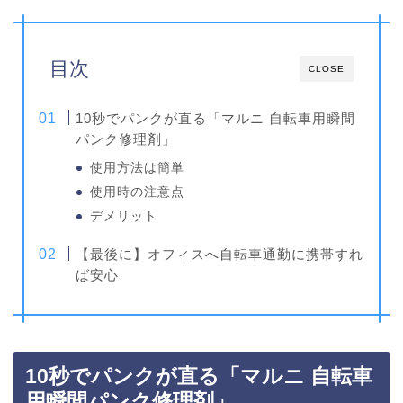
目次
CLOSE
10秒でパンクが直る「マルニ 自転車用瞬間
パンク修理剤」
使用方法は簡単
使用時の注意点
デメリット
【最後に】オフィスへ自転車通勤に携帯すれ
ば安心
10秒でパンクが直る「マルニ 自転車
用瞬間パンク修理剤」