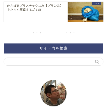
かさばるプラスチックごみ【プラごみ】
を小さく圧縮するゴミ箱
サイト内を検索