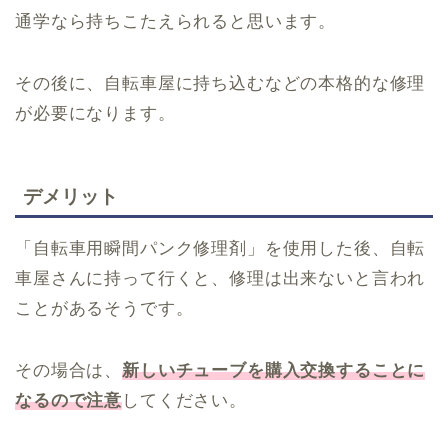
通学なら持ちこたえられると思います。
その後に、自転車屋に持ち込むなどの本格的な修理
が必要になります。
デメリット
「自転車用瞬間パンク修理剤」を使用した後、自転
車屋さんに持って行くと、修理は出来ないと言われ
ことがあるそうです。
その場合は、
新しいチューブを購入交換することに
なるので注意
してください。