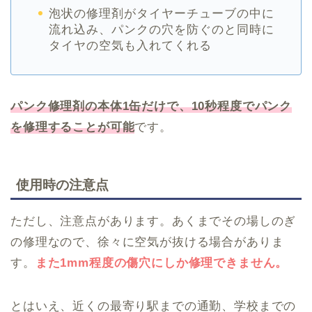
泡状の修理剤がタイヤーチューブの中に
流れ込み、パンクの穴を防ぐのと同時に
タイヤの空気も入れてくれる
パンク修理剤の本体1缶だけで、10秒程度でパンク
を修理することが可能
です。
使用時の注意点
ただし、注意点があります。あくまでその場しのぎ
の修理なので、徐々に空気が抜ける場合がありま
す。
また1mm程度の傷穴にしか修理できません。
とはいえ、近くの最寄り駅までの通勤、学校までの