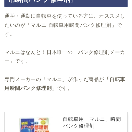
通学・通勤に自転車を使っている方に、オススメし
たいのが「マルニ 自転車用瞬間パンク修理剤
」で
す。
マルニはなんと！日本唯一の「パンク修理剤メーカ
ー」です。
専門メーカーの「マルニ」が作った商品が
「自転車
用瞬間パンク修理剤」
です。
自転車用「マルニ」瞬間
パンク修理剤