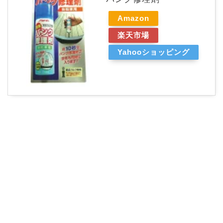
Amazon
楽天市場
Yahooショッピング