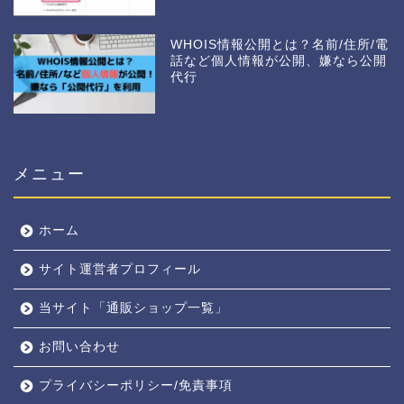
WHOIS情報公開とは？名前/住所/電
話など個人情報が公開、嫌なら公開
代行
メニュー
ホーム
サイト運営者プロフィール
当サイト「通販ショップ一覧」
お問い合わせ
プライバシーポリシー/免責事項