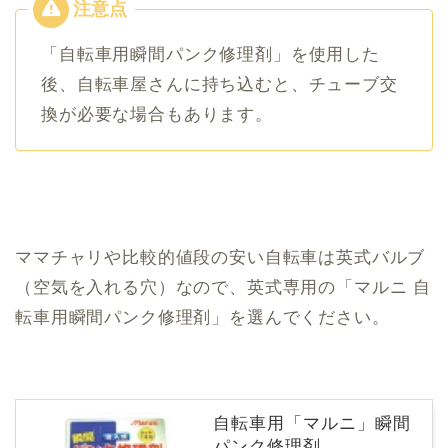
「自転車用瞬間パンク修理剤」を使用した
後、自転車屋さんに持ち込むと、チューブ交
換が必要な場合もあります。
ママチャリや比較的値段の安い自転車は英式バルブ
（空気を入れる穴）なので、英式専用の「マルニ 自
転車用瞬間パンク修理剤」を選んでください。
自転車用「マルニ」瞬間
パンク修理剤