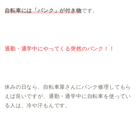
自転車には「パンク」が付き物
です。
通勤・通学中にやってくる突然のパンク！！
休みの日なら、自転車屋さんにパンク修理してもら
えば良いですが、通勤・通学中に自転車を使ってい
る人は、冷や汗もんです。